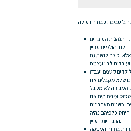
ת התנהגות העובדים
בלתי הולמים עדיין
אלא יכולה להיות גם
ילדים קטנים יעבדו
ים שלא מקבלים את
ם העבודה לא מקבל
סטטוס ומפחיתים את
ים: בשנים האחרונות
 היחס כלפיהם נהיה
הרבה יותר עויין.
גדרת בחוזה העסקה