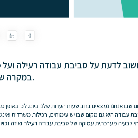
שוב לדעת על סביבת עבודה רעילה ועל 
במקרה שזיהינו אותה ככזו.
שבו אנחנו נמצאים ברוב שעות הערות שלנו ביום. לכן באופן 
ת עבודה היא גם מקום שבו יש עימותים, רכילות משרדית ואינט
תי לבעיה מערכתית עמוקה של סביבת עבודה רעילה ואיזה זכויות 