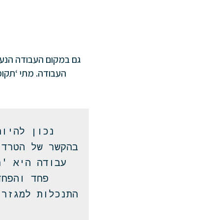
גם במקום העבודה הנעים
העבודה. מתי ‘תקו