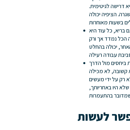
 דרישה לגיטימית.
רה. הציפיה יכולה
 בריא, כל עוד היא
ה הכל נמדד אך ורק
האחר, יכולה בהחלט
ות ביחסים מול הדרך
א קשובה, לא מכילה
א רק על ידי מעשים
שלא היו באחריותך,