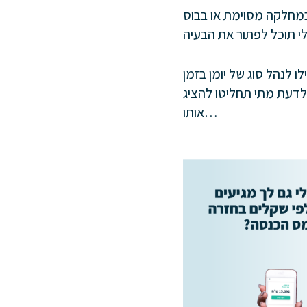
 במחלקה מסוימת או בבוס
ו לנהל סוג של יומן בזמן
לדעת מתי תחליטו להציג
אותו…