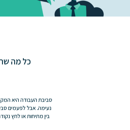
כל מה שח
סביבת העבודה היא המקום 
נעימה. אבל לפעמים סביב
בין מתיחות או לחץ נקוד