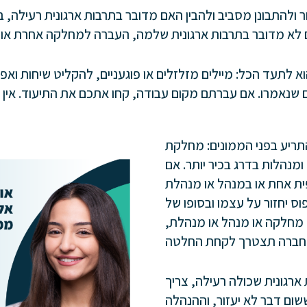
 ולהתבונן מסביב ולהבין האם מדובר בתרבות ארגונית רעילה,
 לתעד הכל: מיילים מזלזלים או פוגעניים, להקליט שיחות ואפיל
 שנאמרו. אם עברתם מקום עבודה, קחו אתכם את התיעוד. אין 
ריע בפני הממונים: מחלקת
מנהלות בדרג בכיר יותר. אם
ת אחת או במנהל או מנהלת
ס יחזור על עצמו ובסופו של
 מחלקה או מנהל או מנהלת,
ארגונית שכולה רעילה, צריך
שום דבר לא יעזור, וההנהלה