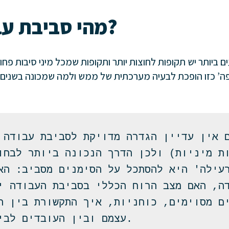
מהי סביבת עבודה רעילה?
 ביותר יש תקופות לחוצות יותר ותקופות שמכל מיני סיבות פחו
פה’ כזו הופכת לבעיה מערכתית של ממש ולמה שמכונה בשנים 
עצמם ובין העובדים לבין הדרג המנהל. 