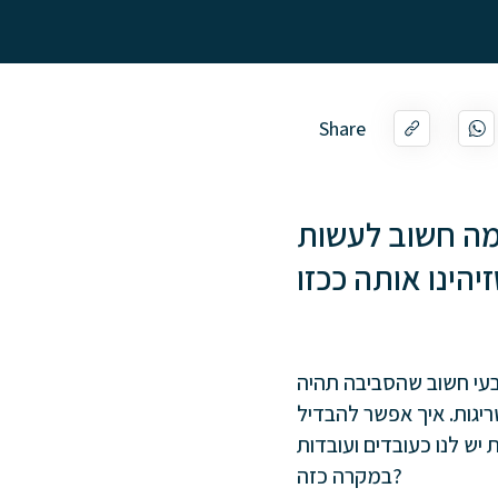
Share
מה חשוב לעשות
טבעי חשוב שהסביבה תהיה
ריגות. איך אפשר להבדיל
יש לנו כעובדים ועובדות
במקרה כזה?