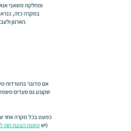
ומחלקת משאבי אנוש 
במקרה כזה, כנראה
הארגון ולעבור לסביבת עבודה בריאה יותר.
אם מדובר בהטרדות מיני
שקובע גם סעדים משפטיי
כמעט בכל מקרה אחר של ה
(יש
טיוטת הצעת חוק ל